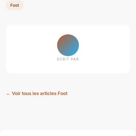
Foot
ECRIT PAR
← Voir tous les articles Foot