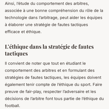
Ainsi, l’étude du comportement des arbitres,
associée à une bonne compréhension du rôle de la
technologie dans l’arbitrage, peut aider les équipes
à élaborer une stratégie de fautes tactiques
efficace et éthique.
L’éthique dans la stratégie de fautes
tactiques
Il convient de noter que tout en étudiant le
comportement des arbitres et en formulant des
stratégies de fautes tactiques, les équipes doivent
également tenir compte de l’éthique du sport. Faire
preuve de fair-play, respecter l’adversaire et les
décisions de l’arbitre font tous partie de l’éthique du
football.