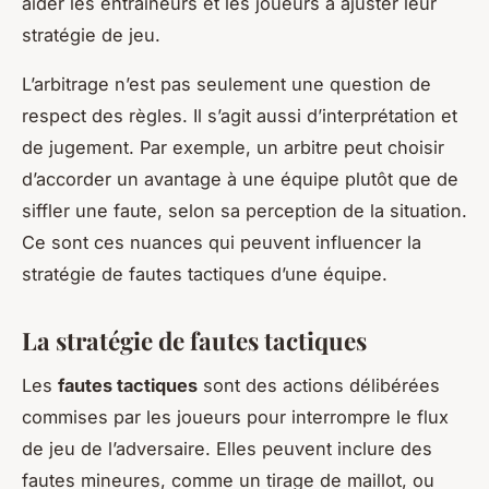
aider les entraîneurs et les joueurs à ajuster leur
stratégie de jeu.
L’arbitrage n’est pas seulement une question de
respect des règles. Il s’agit aussi d’interprétation et
de jugement. Par exemple, un arbitre peut choisir
d’accorder un avantage à une équipe plutôt que de
siffler une faute, selon sa perception de la situation.
Ce sont ces nuances qui peuvent influencer la
stratégie de fautes tactiques d’une équipe.
La stratégie de fautes tactiques
Les
fautes tactiques
sont des actions délibérées
commises par les joueurs pour interrompre le flux
de jeu de l’adversaire. Elles peuvent inclure des
fautes mineures, comme un tirage de maillot, ou