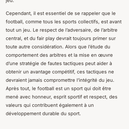
jeu.
Cependant, il est essentiel de se rappeler que le
football, comme tous les sports collectifs, est avant
tout un jeu. Le respect de l’adversaire, de l’arbitre
central, et du fair play devrait toujours primer sur
toute autre considération. Alors que l’étude du
comportement des arbitres et la mise en œuvre
d’une stratégie de fautes tactiques peut aider à
obtenir un avantage compétitif, ces tactiques ne
devraient jamais compromettre l’intégrité du jeu.
Après tout, le football est un sport qui doit être
mené avec honneur, esprit sportif et respect, des
valeurs qui contribuent également à un
développement durable du sport.