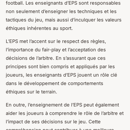
football. Les enseignants d’EPS sont responsables
non seulement d’enseigner les techniques et les
tactiques du jeu, mais aussi d’inculquer les valeurs
éthiques inhérentes au sport.
L’EPS met l’accent sur le respect des règles,
l’importance du fair-play et l’acceptation des
décisions de l’arbitre. En s’assurant que ces
principes sont bien compris et appliqués par les
joueurs, les enseignants d’EPS jouent un rôle clé
dans le développement de comportements
éthiques sur le terrain.
En outre, l’enseignement de l’EPS peut également
aider les joueurs à comprendre le rôle de l’arbitre et
l’impact de ses décisions sur le jeu. Cette
compréhension peut contribuer à une meilleure