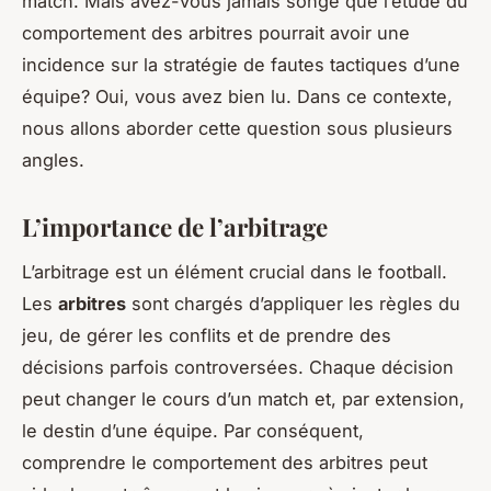
match. Mais avez-vous jamais songé que l’étude du
comportement des arbitres pourrait avoir une
incidence sur la stratégie de fautes tactiques d’une
équipe? Oui, vous avez bien lu. Dans ce contexte,
nous allons aborder cette question sous plusieurs
angles.
L’importance de l’arbitrage
L’arbitrage est un élément crucial dans le football.
Les
arbitres
sont chargés d’appliquer les règles du
jeu, de gérer les conflits et de prendre des
décisions parfois controversées. Chaque décision
peut changer le cours d’un match et, par extension,
le destin d’une équipe. Par conséquent,
comprendre le comportement des arbitres peut