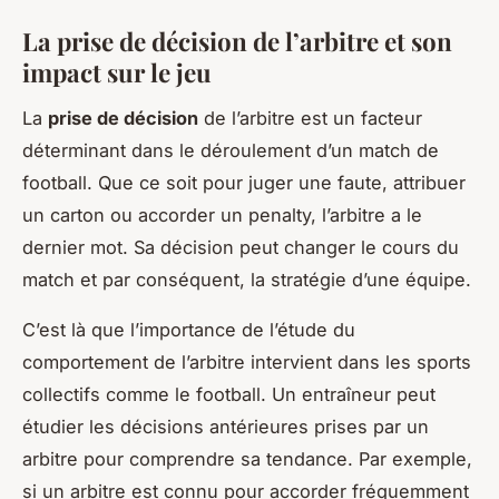
La prise de décision de l’arbitre et son
impact sur le jeu
La
prise de décision
de l’arbitre est un facteur
déterminant dans le déroulement d’un match de
football. Que ce soit pour juger une faute, attribuer
un carton ou accorder un penalty, l’arbitre a le
dernier mot. Sa décision peut changer le cours du
match et par conséquent, la stratégie d’une équipe.
C’est là que l’importance de l’étude du
comportement de l’arbitre intervient dans les sports
collectifs comme le football. Un entraîneur peut
étudier les décisions antérieures prises par un
arbitre pour comprendre sa tendance. Par exemple,
si un arbitre est connu pour accorder fréquemment