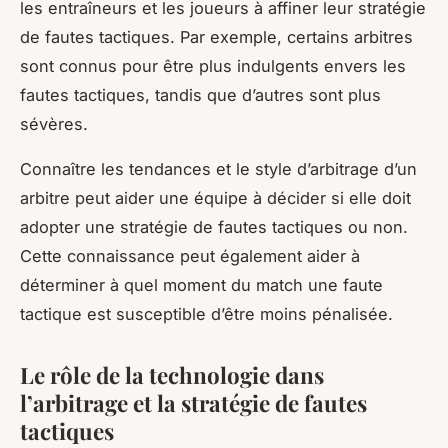
les entraîneurs et les joueurs à affiner leur stratégie
de fautes tactiques. Par exemple, certains arbitres
sont connus pour être plus indulgents envers les
fautes tactiques, tandis que d’autres sont plus
sévères.
Connaître les tendances et le style d’arbitrage d’un
arbitre peut aider une équipe à décider si elle doit
adopter une stratégie de fautes tactiques ou non.
Cette connaissance peut également aider à
déterminer à quel moment du match une faute
tactique est susceptible d’être moins pénalisée.
Le rôle de la technologie dans
l’arbitrage et la stratégie de fautes
tactiques