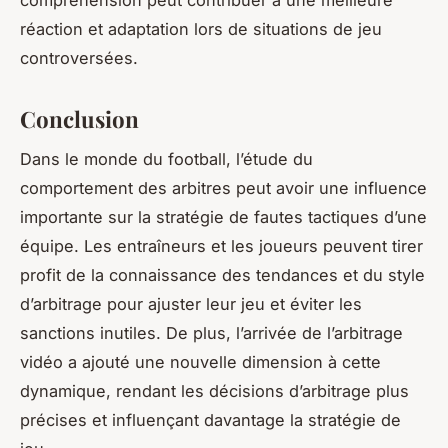
réaction et adaptation lors de situations de jeu
controversées.
Conclusion
Dans le monde du football, l’étude du
comportement des arbitres peut avoir une influence
importante sur la stratégie de fautes tactiques d’une
équipe. Les entraîneurs et les joueurs peuvent tirer
profit de la connaissance des tendances et du style
d’arbitrage pour ajuster leur jeu et éviter les
sanctions inutiles. De plus, l’arrivée de l’arbitrage
vidéo a ajouté une nouvelle dimension à cette
dynamique, rendant les décisions d’arbitrage plus
précises et influençant davantage la stratégie de