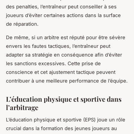
des penalties, l’entraîneur peut conseiller à ses
joueurs d’éviter certaines actions dans la surface
de réparation.
De même, si un arbitre est réputé pour être sévère
envers les fautes tactiques, l’entraîneur peut
adapter sa stratégie en conséquence afin d’éviter
les sanctions excessives. Cette prise de
conscience et cet ajustement tactique peuvent
contribuer à une meilleure performance de l’équipe.
L’éducation physique et sportive dans
l’arbitrage
L’éducation physique et sportive (EPS) joue un rôle
crucial dans la formation des jeunes joueurs au