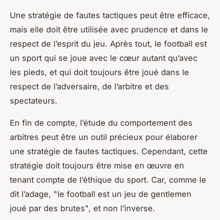
Une stratégie de fautes tactiques peut être efficace,
mais elle doit être utilisée avec prudence et dans le
respect de l’esprit du jeu. Après tout, le football est
un sport qui se joue avec le cœur autant qu’avec
les pieds, et qui doit toujours être joué dans le
respect de l’adversaire, de l’arbitre et des
spectateurs.
En fin de compte, l’étude du comportement des
arbitres peut être un outil précieux pour élaborer
une stratégie de fautes tactiques. Cependant, cette
stratégie doit toujours être mise en œuvre en
tenant compte de l’éthique du sport. Car, comme le
dit l’adage, "le football est un jeu de gentlemen
joué par des brutes", et non l’inverse.