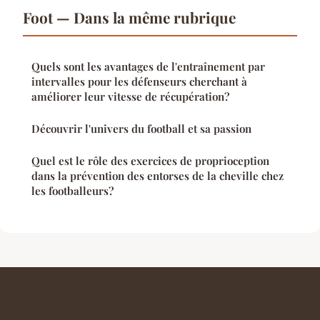
Foot — Dans la même rubrique
Quels sont les avantages de l'entraînement par
intervalles pour les défenseurs cherchant à
améliorer leur vitesse de récupération?
Découvrir l'univers du football et sa passion
Quel est le rôle des exercices de proprioception
dans la prévention des entorses de la cheville chez
les footballeurs?