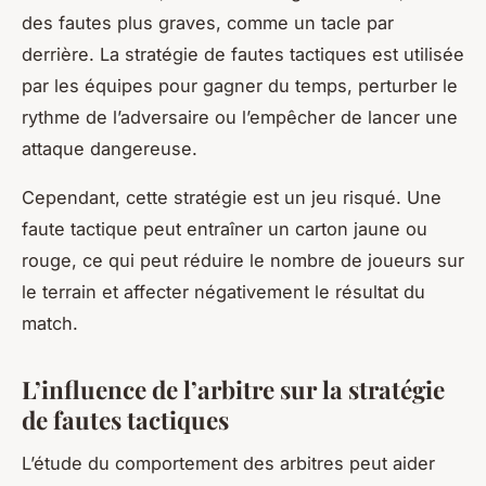
des fautes plus graves, comme un tacle par
derrière. La stratégie de fautes tactiques est utilisée
par les équipes pour gagner du temps, perturber le
rythme de l’adversaire ou l’empêcher de lancer une
attaque dangereuse.
Cependant, cette stratégie est un jeu risqué. Une
faute tactique peut entraîner un carton jaune ou
rouge, ce qui peut réduire le nombre de joueurs sur
le terrain et affecter négativement le résultat du
match.
L’influence de l’arbitre sur la stratégie
de fautes tactiques
L’étude du comportement des arbitres peut aider