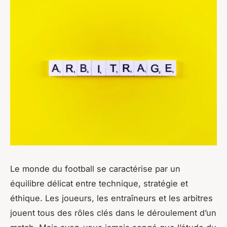
Le monde du football se caractérise par un
équilibre délicat entre technique, stratégie et
éthique. Les joueurs, les entraîneurs et les arbitres
jouent tous des rôles clés dans le déroulement d’un