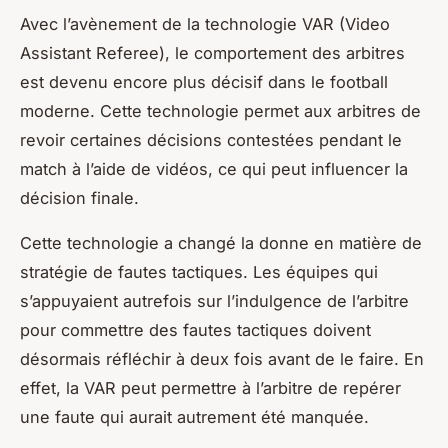
Avec l’avènement de la technologie VAR (Video
Assistant Referee), le comportement des arbitres
est devenu encore plus décisif dans le football
moderne. Cette technologie permet aux arbitres de
revoir certaines décisions contestées pendant le
match à l’aide de vidéos, ce qui peut influencer la
décision finale.
Cette technologie a changé la donne en matière de
stratégie de fautes tactiques. Les équipes qui
s’appuyaient autrefois sur l’indulgence de l’arbitre
pour commettre des fautes tactiques doivent
désormais réfléchir à deux fois avant de le faire. En
effet, la VAR peut permettre à l’arbitre de repérer
une faute qui aurait autrement été manquée.