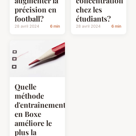
augmenter la
concentration
précision en
chez les
football?
étudiants?
28 avril 2024
6 min
28 avril 2024
6 min
Quelle
méthode
d'entraînement
en Boxe
améliore le
plus la