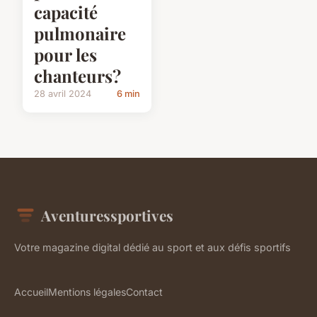
capacité
pulmonaire
pour les
chanteurs?
28 avril 2024
6 min
Aventuressportives
Votre magazine digital dédié au sport et aux défis sportifs
Accueil
Mentions légales
Contact