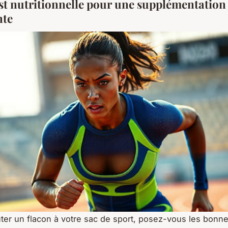
st nutritionnelle pour une supplémentation
nte
uter un flacon à votre sac de sport, posez-vous les bonn