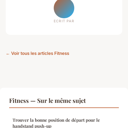
ECRIT PAR
← Voir tous les articles Fitness
Fitness — Sur le même sujet
Trouver la bonne position de départ pour le
handstand push-up