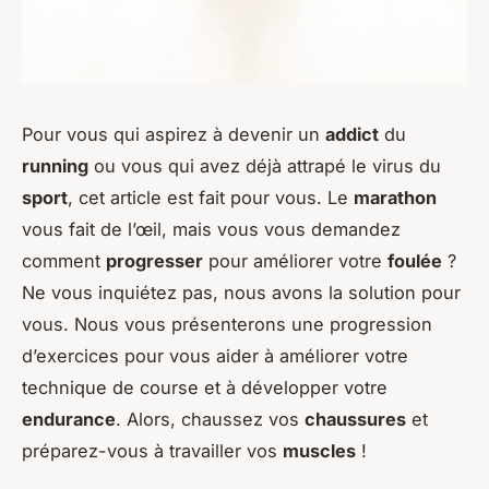
Pour vous qui aspirez à devenir un
addict
du
running
ou vous qui avez déjà attrapé le virus du
sport
, cet article est fait pour vous. Le
marathon
vous fait de l’œil, mais vous vous demandez
comment
progresser
pour améliorer votre
foulée
?
Ne vous inquiétez pas, nous avons la solution pour
vous. Nous vous présenterons une progression
d’exercices pour vous aider à améliorer votre
technique de course et à développer votre
endurance
. Alors, chaussez vos
chaussures
et
préparez-vous à travailler vos
muscles
!