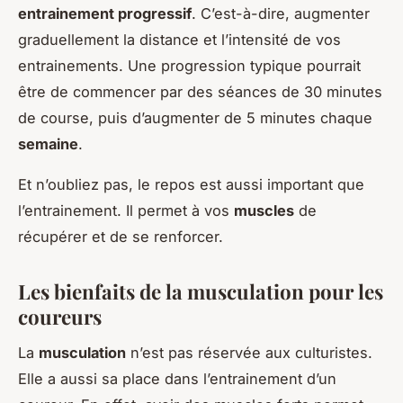
entrainement progressif
. C’est-à-dire, augmenter
graduellement la distance et l’intensité de vos
entrainements. Une progression typique pourrait
être de commencer par des séances de 30 minutes
de course, puis d’augmenter de 5 minutes chaque
semaine
.
Et n’oubliez pas, le repos est aussi important que
l’entrainement. Il permet à vos
muscles
de
récupérer et de se renforcer.
Les bienfaits de la musculation pour les
coureurs
La
musculation
n’est pas réservée aux culturistes.
Elle a aussi sa place dans l’entrainement d’un