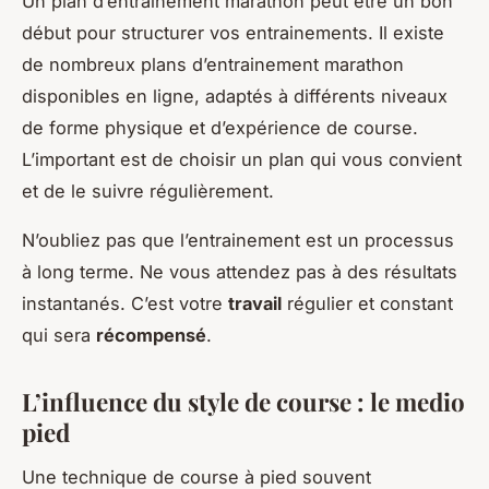
Un plan d’entrainement marathon peut être un bon
début pour structurer vos entrainements. Il existe
de nombreux plans d’entrainement marathon
disponibles en ligne, adaptés à différents niveaux
de forme physique et d’expérience de course.
L’important est de choisir un plan qui vous convient
et de le suivre régulièrement.
N’oubliez pas que l’entrainement est un processus
à long terme. Ne vous attendez pas à des résultats
instantanés. C’est votre
travail
régulier et constant
qui sera
récompensé
.
L’influence du style de course : le medio
pied
Une technique de course à pied souvent