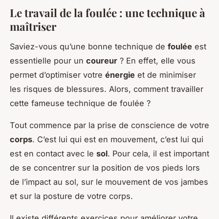
Le travail de la foulée : une technique à
maîtriser
Saviez-vous qu’une bonne technique de
foulée
est
essentielle pour un
coureur
? En effet, elle vous
permet d’optimiser votre
énergie
et de minimiser
les risques de blessures. Alors, comment travailler
cette fameuse technique de foulée ?
Tout commence par la prise de conscience de votre
corps
. C’est lui qui est en mouvement, c’est lui qui
est en contact avec le
sol
. Pour cela, il est important
de se concentrer sur la position de vos pieds lors
de l’impact au sol, sur le mouvement de vos jambes
et sur la posture de votre corps.
Il existe différents exercices pour améliorer votre