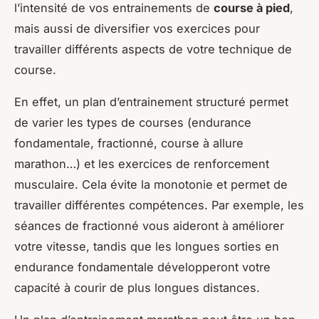
l’intensité de vos entrainements de
course à pied
,
mais aussi de diversifier vos exercices pour
travailler différents aspects de votre technique de
course.
En effet, un plan d’entrainement structuré permet
de varier les types de courses (endurance
fondamentale, fractionné, course à allure
marathon…) et les exercices de renforcement
musculaire. Cela évite la monotonie et permet de
travailler différentes compétences. Par exemple, les
séances de fractionné vous aideront à améliorer
votre vitesse, tandis que les longues sorties en
endurance fondamentale développeront votre
capacité à courir de plus longues distances.