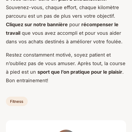
Souvenez-vous, chaque effort, chaque kilomètre
parcouru est un pas de plus vers votre objectif.
Cliquez sur notre bannière
pour
récompenser le
travail
que vous avez accompli et pour vous aider
dans vos achats destinés à améliorer votre foulée.
Restez constamment motivé, soyez patient et
n’oubliez pas de vous amuser. Après tout, la course
à pied est un
sport que l’on pratique pour le plaisir
.
Bon entrainement!
Fitness