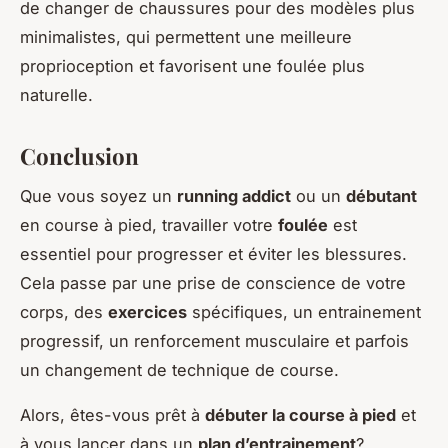
de changer de chaussures pour des modèles plus
minimalistes, qui permettent une meilleure
proprioception et favorisent une foulée plus
naturelle.
Conclusion
Que vous soyez un
running addict
ou un
débutant
en course à pied, travailler votre
foulée
est
essentiel pour progresser et éviter les blessures.
Cela passe par une prise de conscience de votre
corps, des
exercices
spécifiques, un entrainement
progressif, un renforcement musculaire et parfois
un changement de technique de course.
Alors, êtes-vous prêt à
débuter la course à pied
et
à vous lancer dans un
plan d’entrainement
?