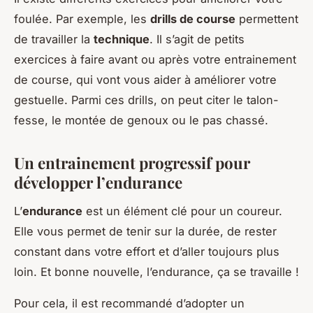
foulée. Par exemple, les
drills de course
permettent
de travailler la
technique
. Il s’agit de petits
exercices à faire avant ou après votre entrainement
de course, qui vont vous aider à améliorer votre
gestuelle. Parmi ces drills, on peut citer le talon-
fesse, le montée de genoux ou le pas chassé.
Un entrainement progressif pour
développer l’endurance
L’
endurance
est un élément clé pour un coureur.
Elle vous permet de tenir sur la durée, de rester
constant dans votre effort et d’aller toujours plus
loin. Et bonne nouvelle, l’endurance, ça se travaille !
Pour cela, il est recommandé d’adopter un