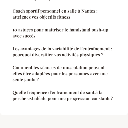
Coach sportif personnel en salle à Nantes :
atteignez vos objectifs fitness
10 astuces pour maîtriser le handstand push-up
avec succès
Les avantages de la variabilité de l'entraînement :
pourquoi diversifier vos activités physiques ?
Comment les séances de musculation peuvent-
elles être adaptées pour les personnes avec une
seule jambe?
Quelle fréquence d'entrainement de saut à la
perche est idéale pour une progression constante?