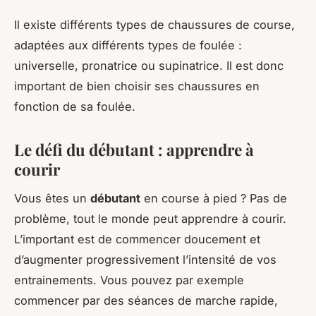
Il existe différents types de chaussures de course,
adaptées aux différents types de foulée :
universelle, pronatrice ou supinatrice. Il est donc
important de bien choisir ses chaussures en
fonction de sa foulée.
Le défi du débutant : apprendre à
courir
Vous êtes un
débutant
en course à pied ? Pas de
problème, tout le monde peut apprendre à courir.
L’important est de commencer doucement et
d’augmenter progressivement l’intensité de vos
entrainements. Vous pouvez par exemple
commencer par des séances de marche rapide,