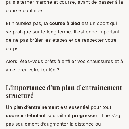
puis alterner marche et course, avant de passer à la
course continue.
Et n’oubliez pas, la
course à pied
est un sport qui
se pratique sur le long terme. Il est donc important
de ne pas brûler les étapes et de respecter votre
corps.
Alors, êtes-vous prêts à enfiler vos chaussures et à
améliorer votre foulée ?
L’importance d’un plan d’entrainement
structuré
Un
plan d’entrainement
est essentiel pour tout
coureur débutant
souhaitant
progresser
. Il ne s’agit
pas seulement d’augmenter la distance ou