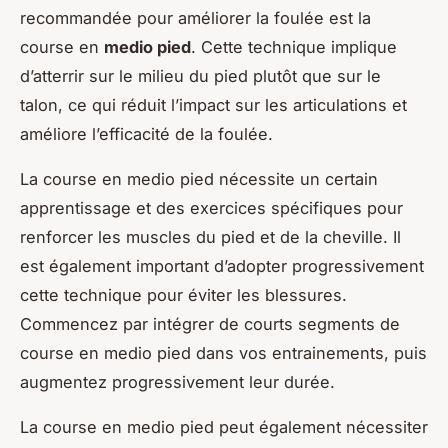
recommandée pour améliorer la foulée est la
course en
medio pied
. Cette technique implique
d’atterrir sur le milieu du pied plutôt que sur le
talon, ce qui réduit l’impact sur les articulations et
améliore l’efficacité de la foulée.
La course en medio pied nécessite un certain
apprentissage et des exercices spécifiques pour
renforcer les muscles du pied et de la cheville. Il
est également important d’adopter progressivement
cette technique pour éviter les blessures.
Commencez par intégrer de courts segments de
course en medio pied dans vos entrainements, puis
augmentez progressivement leur durée.
La course en medio pied peut également nécessiter