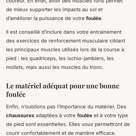
coureur. En effet, avoir des muscles forts permet
de mieux supporter les impacts au sol et
d’améliorer la puissance de votre
foulée
.
Il est conseillé d’inclure dans votre entrainement
des exercices de renforcement musculaire ciblant
les principaux muscles utilisés lors de la course à
pied : les quadriceps, les ischio-jambiers, les
mollets, mais aussi les muscles du tronc.
Le matériel adéquat pour une bonne
foulée
Enfin, n’oublions pas l’importance du matériel. Des
chaussures
adaptées à votre
foulée
et à votre type
de pied sont essentielles. Elles vous permettront de
courir confortablement et de manière efficace.