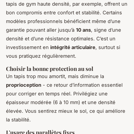
tapis de gym haute densité, par exemple, offrent un
bon compromis entre confort et stabilité. Certains
modèles professionnels bénéficient même d’une
garantie pouvant aller jusqu’à
10 ans
, signe d’une
densité et d’une résistance optimales. C’est un
investissement en
intégrité articulaire
, surtout si
vous pratiquez régulièrement.
Choisir la bonne protection au sol
Un tapis trop mou amortit, mais diminue la
proprioception
- ce retour d’information essentiel
pour corriger en temps réel. Privilégiez une
épaisseur modérée (6 à 10 mm) et une densité
élevée. Vous sentirez mieux le sol, ce qui améliore
la stabilité.
L'usage des parallètes fixes