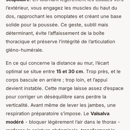
l’extérieur, vous engagez les muscles du haut du
dos, rapprochant les omoplates et créant une base
solide pour la poussée. Ce geste, subtil mais
déterminant, évite l’affaissement de la boîte
thoracique et préserve l’intégrité de l’articulation
gléno-humérale.
En ce qui concerne la distance au mur, l’écart
optimal se situe entre
15 et 30 cm
. Trop près, et le
corps bascule en arrière ; trop loin, et l’appui
devient instable. Cette marge laisse assez d’espace
pour corriger un déséquilibre sans perdre la
verticalité. Avant même de lever les jambes, une
respiration préparatoire s’impose. Le
Valsalva
modéré
- bloquer légèrement l’air dans le thorax -