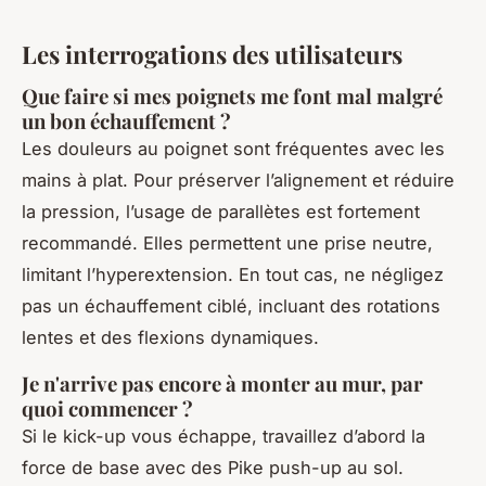
Les interrogations des utilisateurs
Que faire si mes poignets me font mal malgré
un bon échauffement ?
Les douleurs au poignet sont fréquentes avec les
mains à plat. Pour préserver l’alignement et réduire
la pression, l’usage de parallètes est fortement
recommandé. Elles permettent une prise neutre,
limitant l’hyperextension. En tout cas, ne négligez
pas un échauffement ciblé, incluant des rotations
lentes et des flexions dynamiques.
Je n'arrive pas encore à monter au mur, par
quoi commencer ?
Si le kick-up vous échappe, travaillez d’abord la
force de base avec des Pike push-up au sol.