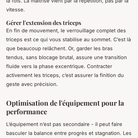
la fois. La maîtrise vient par la répétition, pas par la
vitesse.
Gérer l'extension des triceps
En fin de mouvement, le verrouillage complet des
triceps est ce qui vous stabilise au sommet. C’est là
que beaucoup relâchent. Or, garder les bras
tendus, sans blocage brutal, assure une transition
fluide vers la phase excentrique. Contracter
activement les triceps, c’est assurer la finition du
geste avec précision.
Optimisation de l'équipement pour la
performance
L’équipement n’est pas secondaire - il peut faire
basculer la balance entre progrès et stagnation. Les