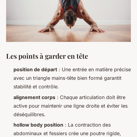
Les points à garder en tête
position de départ
: Une entrée en matière précise
avec un triangle mains-tête bien formé garantit
stabilité et contrôle.
alignement corps
: Chaque articulation doit être
active pour maintenir une ligne droite et éviter les
déséquilibres.
hollow body position
: La contraction des
abdominaux et fessiers crée une poutre rigide,