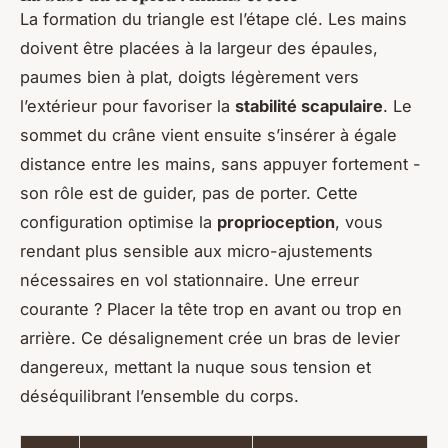
La formation du triangle est l’étape clé. Les mains
doivent être placées à la largeur des épaules,
paumes bien à plat, doigts légèrement vers
l’extérieur pour favoriser la
stabilité scapulaire
. Le
sommet du crâne vient ensuite s’insérer à égale
distance entre les mains, sans appuyer fortement -
son rôle est de guider, pas de porter. Cette
configuration optimise la
proprioception
, vous
rendant plus sensible aux micro-ajustements
nécessaires en vol stationnaire. Une erreur
courante ? Placer la tête trop en avant ou trop en
arrière. Ce désalignement crée un bras de levier
dangereux, mettant la nuque sous tension et
déséquilibrant l’ensemble du corps.