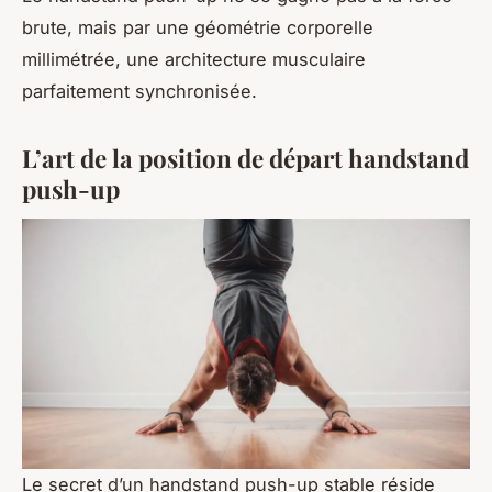
brute, mais par une géométrie corporelle
millimétrée, une architecture musculaire
parfaitement synchronisée.
L’art de la position de départ handstand
push-up
Le secret d’un handstand push-up stable réside