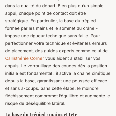
dans la qualité du départ. Bien plus qu’un simple
appui, chaque point de contact doit être
stratégique. En particulier, la base du trépied -
formée par les mains et le sommet du crâne -
impose une rigueur technique sans faille. Pour
perfectionner votre technique et éviter les erreurs
de placement, des guides experts comme celui de
Callisthénie Corner
vous aident à stabiliser vos
appuis. Le verrouillage des coudes dès la position
initiale est fondamental : il active la chaîne cinétique
depuis la base, garantissant une poussée efficace
et sans à-coups. Sans cette étape, le moindre
fléchissement compromet l’équilibre et augmente le
risque de déséquilibre latéral.
La base du trépied : mains et tête