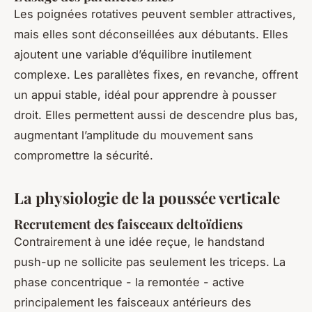
Les poignées rotatives peuvent sembler attractives,
mais elles sont déconseillées aux débutants. Elles
ajoutent une variable d’équilibre inutilement
complexe. Les parallètes fixes, en revanche, offrent
un appui stable, idéal pour apprendre à pousser
droit. Elles permettent aussi de descendre plus bas,
augmentant l’amplitude du mouvement sans
compromettre la sécurité.
La physiologie de la poussée verticale
Recrutement des faisceaux deltoïdiens
Contrairement à une idée reçue, le handstand
push-up ne sollicite pas seulement les triceps. La
phase concentrique - la remontée - active
principalement les faisceaux antérieurs des