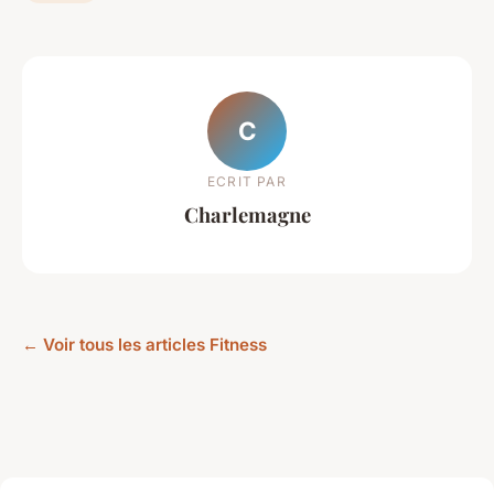
C
ECRIT PAR
Charlemagne
← Voir tous les articles Fitness