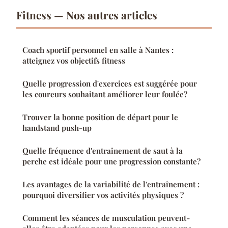
Fitness — Nos autres articles
Coach sportif personnel en salle à Nantes :
atteignez vos objectifs fitness
Quelle progression d'exercices est suggérée pour
les coureurs souhaitant améliorer leur foulée?
Trouver la bonne position de départ pour le
handstand push-up
Quelle fréquence d'entrainement de saut à la
perche est idéale pour une progression constante?
Les avantages de la variabilité de l'entraînement :
pourquoi diversifier vos activités physiques ?
Comment les séances de musculation peuvent-