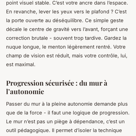
point visuel stable. C’est votre ancre dans l’espace.
En revanche, lever les yeux vers le plafond ? C’est
la porte ouverte au déséquilibre. Ce simple geste
décale le centre de gravité vers l’avant, forçant une
correction brutale - souvent trop tardive. Gardez la
nuque longue, le menton légèrement rentré. Votre
champ de vision est réduit, mais votre contrôle, lui,
est maximal.
Progression sécurisée : du mur à
l’autonomie
Passer du mur à la pleine autonomie demande plus
que de la force - il faut une logique de progression.
Le mur n’est pas un piège à dépendance, c’est un
outil pédagogique. Il permet d’isoler la technique