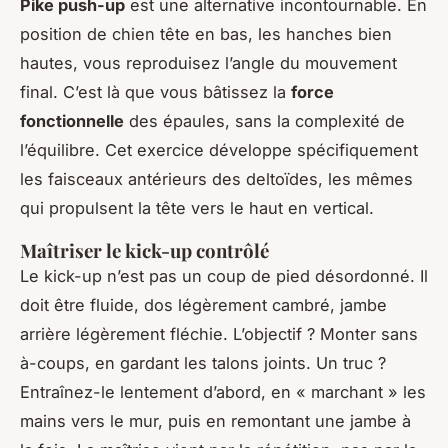
Pike push-up
est une alternative incontournable. En
position de chien tête en bas, les hanches bien
hautes, vous reproduisez l’angle du mouvement
final. C’est là que vous bâtissez la
force
fonctionnelle
des épaules, sans la complexité de
l’équilibre. Cet exercice développe spécifiquement
les faisceaux antérieurs des deltoïdes, les mêmes
qui propulsent la tête vers le haut en vertical.
Maîtriser le kick-up contrôlé
Le kick-up n’est pas un coup de pied désordonné. Il
doit être fluide, dos légèrement cambré, jambe
arrière légèrement fléchie. L’objectif ? Monter sans
à-coups, en gardant les talons joints. Un truc ?
Entraînez-le lentement d’abord, en « marchant » les
mains vers le mur, puis en remontant une jambe à