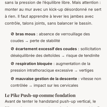
sans la pression de l’équilibre libre. Mais attention :
monter au mur avec un kick-up désordonné ne sert
à rien. Il faut apprendre à lever les jambes avec
contrôle, talons joints, sans balancer le bassin.
🚫
bras mous
: absence de verrouillage des
coudes → perte de stabilité
🚫
écartement excessif des coudes
: sollicitation
déséquilibrée des deltoïdes → risque de tendinite
🚫
respiration bloquée
: augmentation de la
pression intrathoracique excessive → vertiges
🚫
mauvaise gestion de la descente
: vitesse non
contrôlée → impact sur les cervicales
Le Pike Push-up comme fondation
Avant de tenter le handstand push-up vertical, le