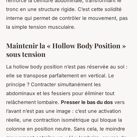
renforce la ceinture abdominale, transformant le
tronc en une structure rigide. C’est cette solidité
interne qui permet de contrôler le mouvement, pas
la simple tension musculaire.
Maintenir la « Hollow Body Position »
sous tension
La hollow body position n’est pas réservée au sol :
elle se transpose parfaitement en vertical. Le
principe ? Contracter simultanément les
abdominaux et les fessiers pour éliminer tout
relâchement lombaire.
Presser le bas du dos
vers
l’avant n’est pas une image : c’est une activation
réelle, une contraction isométrique qui bloque la
colonne en position neutre. Sans cela, le moindre