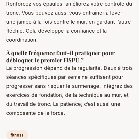
Renforcez vos épaules, améliorez votre contrôle du
tronc. Vous pouvez aussi vous entraîner à lever
une jambe à la fois contre le mur, en gardant l’autre
fléchie. Cela développe la confiance et la
coordination.
À quelle fréquence faut-il pratiquer pour
débloquer le premier HSPU ?
La progression dépend de la régularité. Deux à trois
séances spécifiques par semaine suffisent pour
progresser sans risquer le surmenage. Intégrez des
exercices de fondation, de la technique au mur, et
du travail de tronc. La patience, c’est aussi une
composante de la force.
fitness