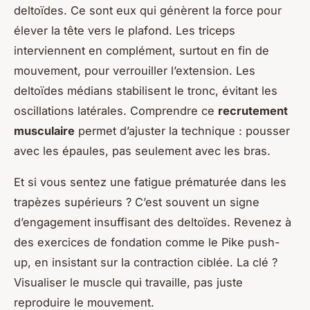
deltoïdes. Ce sont eux qui génèrent la force pour
élever la tête vers le plafond. Les triceps
interviennent en complément, surtout en fin de
mouvement, pour verrouiller l’extension. Les
deltoïdes médians stabilisent le tronc, évitant les
oscillations latérales. Comprendre ce
recrutement
musculaire
permet d’ajuster la technique : pousser
avec les épaules, pas seulement avec les bras.
Et si vous sentez une fatigue prématurée dans les
trapèzes supérieurs ? C’est souvent un signe
d’engagement insuffisant des deltoïdes. Revenez à
des exercices de fondation comme le Pike push-
up, en insistant sur la contraction ciblée. La clé ?
Visualiser le muscle qui travaille, pas juste
reproduire le mouvement.