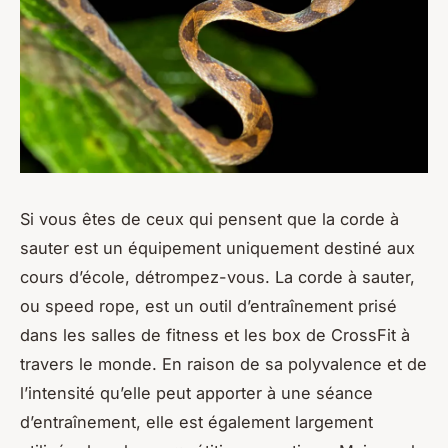
Si vous êtes de ceux qui pensent que la corde à
sauter est un équipement uniquement destiné aux
cours d’école, détrompez-vous. La corde à sauter,
ou
speed rope
, est un outil d’entraînement prisé
dans les salles de fitness et les box de CrossFit à
travers le monde. En raison de sa polyvalence et de
l’intensité qu’elle peut apporter à une séance
d’entraînement, elle est également largement