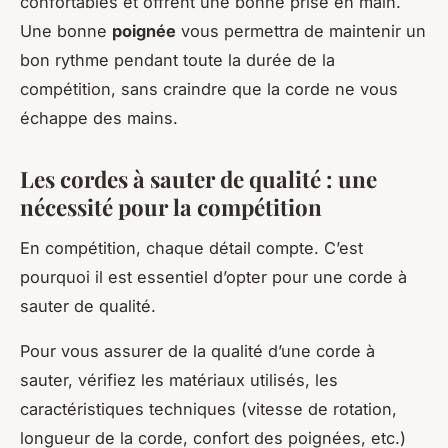
confortables et offrent une bonne prise en main.
Une bonne
poignée
vous permettra de maintenir un
bon rythme pendant toute la durée de la
compétition, sans craindre que la corde ne vous
échappe des mains.
Les cordes à sauter de qualité : une
nécessité pour la compétition
En compétition, chaque détail compte. C’est
pourquoi il est essentiel d’opter pour une corde à
sauter de qualité.
Pour vous assurer de la qualité d’une corde à
sauter, vérifiez les matériaux utilisés, les
caractéristiques techniques (vitesse de rotation,
longueur de la corde, confort des poignées, etc.)