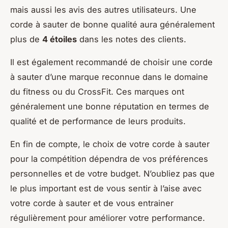
mais aussi les avis des autres utilisateurs. Une
corde à sauter de bonne qualité aura généralement
plus de
4 étoiles
dans les notes des clients.
Il est également recommandé de choisir une corde
à sauter d’une marque reconnue dans le domaine
du fitness ou du CrossFit. Ces marques ont
généralement une bonne réputation en termes de
qualité et de performance de leurs produits.
En fin de compte, le choix de votre corde à sauter
pour la compétition dépendra de vos préférences
personnelles et de votre budget. N’oubliez pas que
le plus important est de vous sentir à l’aise avec
votre corde à sauter et de vous entrainer
régulièrement pour améliorer votre performance.