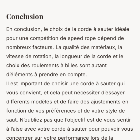
Conclusion
En conclusion, le choix de la corde à sauter idéale
pour une compétition de speed rope dépend de
nombreux facteurs. La qualité des matériaux, la
vitesse de rotation, la longueur de la corde et le
choix des roulements à billes sont autant
d’éléments à prendre en compte.
Il est important de choisir une corde à sauter qui
vous convient, et cela peut nécessiter d’essayer
différents modèles et de faire des ajustements en
fonction de vos préférences et de votre style de
saut. N’oubliez pas que l’objectif est de vous sentir
à l’aise avec votre corde à sauter pour pouvoir vous
concentrer sur votre performance lors de la