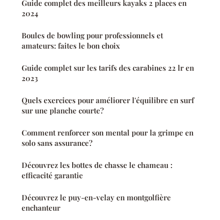
Guide complet des meilleurs kayaks 2 places en
2024
Boules de bowling pour professionnels et
amateurs: faites le bon choix
Guide complet sur les tarifs des carabines 22 lr en
2023
Quels exercices pour améliorer l'équilibre en surf
sur une planche courte?
Comment renforcer son mental pour la grimpe en
solo sans assurance?
Découvrez les bottes de chasse le chameau :
efficacité garantie
Découvrez le puy-en-velay en montgolfière
enchanteur