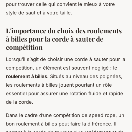
pour trouver celle qui convient le mieux à votre
style de saut et à votre taille.
L’importance du choix des roulements
à billes pour la corde à sauter de
compétition
Lorsqu’il s’agit de choisir une corde à sauter pour la
compétition, un élément est souvent négligé : le
roulement à billes
. Situés au niveau des poignées,
les roulements à billes jouent pourtant un rôle
essentiel pour assurer une rotation fluide et rapide
de la corde.
Dans le cadre d’une compétition de speed rope, un
bon roulement à billes peut faire la différence. Il