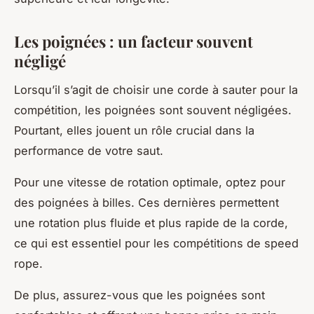
Les poignées : un facteur souvent
négligé
Lorsqu’il s’agit de choisir une corde à sauter pour la
compétition, les poignées sont souvent négligées.
Pourtant, elles jouent un rôle crucial dans la
performance de votre saut.
Pour une vitesse de rotation optimale, optez pour
des poignées à billes. Ces dernières permettent
une rotation plus fluide et plus rapide de la corde,
ce qui est essentiel pour les compétitions de speed
rope.
De plus, assurez-vous que les poignées sont