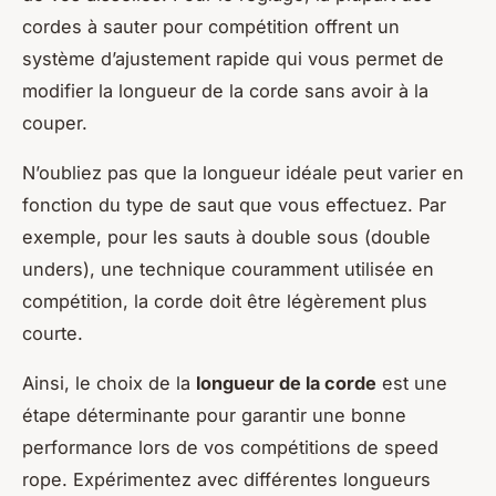
cordes à sauter pour compétition offrent un
système d’ajustement rapide qui vous permet de
modifier la longueur de la corde sans avoir à la
couper.
N’oubliez pas que la longueur idéale peut varier en
fonction du type de saut que vous effectuez. Par
exemple, pour les sauts à double sous (double
unders), une technique couramment utilisée en
compétition, la corde doit être légèrement plus
courte.
Ainsi, le choix de la
longueur de la corde
est une
étape déterminante pour garantir une bonne
performance lors de vos compétitions de speed
rope. Expérimentez avec différentes longueurs