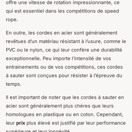
offre une vitesse de rotation impressionnante, ce
qui est essentiel dans les compétitions de speed
rope.
En outre, les cordes en acier sont généralement
revêtues d’un matériau résistant à l’usure, comme le
PVC ou le nylon, ce qui leur confère une durabilité
exceptionnelle. Peu importe l’intensité de vos
entrainements ou de vos compétitions, ces cordes
à sauter sont conçues pour résister à l’épreuve du
temps.
Il est important de noter que les cordes à sauter en
acier sont généralement plus chères que leurs
homologues en plastique ou en coton. Cependant,
leur
prix
plus élevé est justifié par leur performance
supérieure et leur longévité.