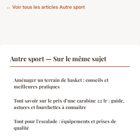
← Voir tous les articles Autre sport
Autre sport — Sur le même sujet
Aménager un terrain de basket : conseils et
meilleures pratiques
Tout savoir sur le prix d’une carabine 22 lr : guide,
astuces et fourchettes à connaître
Tout pour l'escalade : équipements et prises de
qualité