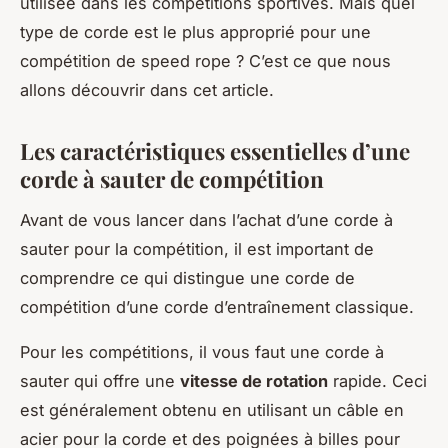
utilisée dans les compétitions sportives. Mais quel
type de corde est le plus approprié pour une
compétition de speed rope ? C’est ce que nous
allons découvrir dans cet article.
Les caractéristiques essentielles d’une
corde à sauter de compétition
Avant de vous lancer dans l’achat d’une corde à
sauter pour la compétition, il est important de
comprendre ce qui distingue une corde de
compétition d’une corde d’entraînement classique.
Pour les compétitions, il vous faut une corde à
sauter qui offre une
vitesse de rotation
rapide. Ceci
est généralement obtenu en utilisant un câble en
acier pour la corde et des poignées à billes pour