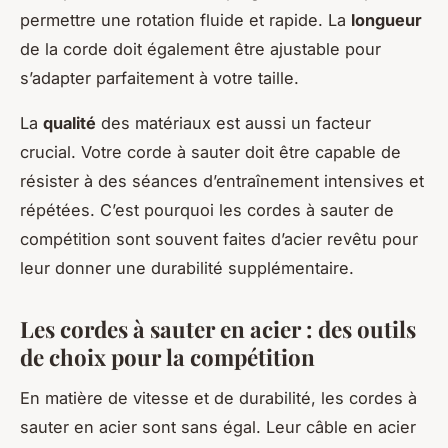
permettre une rotation fluide et rapide. La
longueur
de la corde doit également être ajustable pour
s’adapter parfaitement à votre taille.
La
qualité
des matériaux est aussi un facteur
crucial. Votre corde à sauter doit être capable de
résister à des séances d’entraînement intensives et
répétées. C’est pourquoi les cordes à sauter de
compétition sont souvent faites d’acier revêtu pour
leur donner une durabilité supplémentaire.
Les cordes à sauter en acier : des outils
de choix pour la compétition
En matière de vitesse et de durabilité, les cordes à
sauter en acier sont sans égal. Leur câble en acier