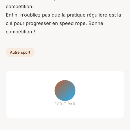
compétition.
Enfin, n’oubliez pas que la pratique régulière est la
clé pour progresser en speed rope. Bonne
compétition !
Autre sport
ECRIT PAR