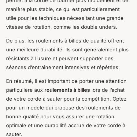
permet à la corde de tourner plus rapidement et de
manière plus stable, ce qui est particulièrement
utile pour les techniques nécessitant une grande
vitesse de rotation, comme les double unders.
De plus, les roulements à billes de qualité offrent
une meilleure durabilité. Ils sont généralement plus
résistants à l’usure et peuvent supporter des
séances d’entraînement intensives et répétées.
En résumé, il est important de porter une attention
particulière aux
roulements à billes
lors de l’achat
de votre corde à sauter pour la compétition. Optez
pour un modèle qui propose des roulements de
bonne qualité pour vous assurer une rotation
optimale et une durabilité accrue de votre corde à
sauter.