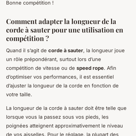
Bonne compétition !
Comment adapter la longueur de la
corde à sauter pour une utilisation en
compétition ?
Quand il s’agit de
corde à sauter
, la longueur joue
un rôle prépondérant, surtout lors d’une
compétition de vitesse ou de
speed rope
. Afin
d’optimiser vos performances, il est essentiel
d’ajuster la longueur de la corde en fonction de
votre taille.
La longueur de la corde à sauter doit être telle que
lorsque vous la passez sous vos pieds, les
poignées atteignent approximativement le niveau
de vos aisselles. Pour le réglage, la plupart des