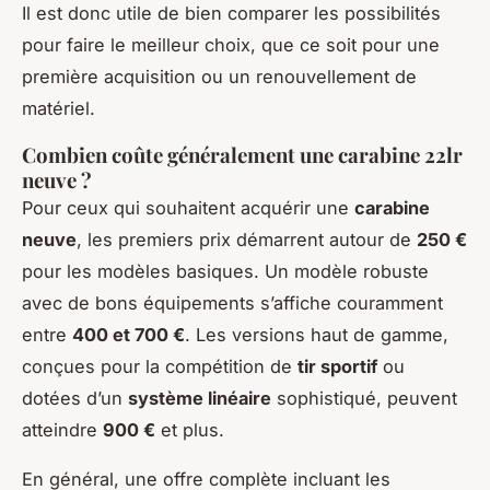
Il est donc utile de bien comparer les possibilités
pour faire le meilleur choix, que ce soit pour une
première acquisition ou un renouvellement de
matériel.
Combien coûte généralement une carabine 22lr
neuve ?
Pour ceux qui souhaitent acquérir une
carabine
neuve
, les premiers prix démarrent autour de
250 €
pour les modèles basiques. Un modèle robuste
avec de bons équipements s’affiche couramment
entre
400 et 700 €
. Les versions haut de gamme,
conçues pour la compétition de
tir sportif
ou
dotées d’un
système linéaire
sophistiqué, peuvent
atteindre
900 €
et plus.
En général, une offre complète incluant les