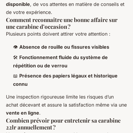
disponible
, de vos attentes en matière de conseils et
de votre expérience.
Comment reconnaître une bonne affaire sur
une carabine d’occasion ?
Plusieurs points doivent attirer votre attention :
👁️
Absence de rouille ou fissures visibles
🛠️
Fonctionnement fluide du système de
répétition ou de verrou
📖
Présence des papiers légaux et historique
connu
Une inspection rigoureuse limite les risques d’un
achat décevant et assure la satisfaction même via une
vente en ligne
.
Combien prévoir pour entretenir sa carabine
22lr annuellement ?