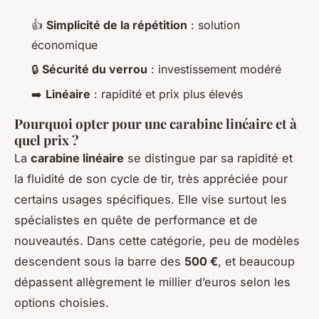
👍
Simplicité de la répétition
: solution
économique
🔒
Sécurité du verrou
: investissement modéré
➡️
Linéaire
: rapidité et prix plus élevés
Pourquoi opter pour une carabine linéaire et à
quel prix ?
La
carabine linéaire
se distingue par sa rapidité et
la fluidité de son cycle de tir, très appréciée pour
certains usages spécifiques. Elle vise surtout les
spécialistes en quête de performance et de
nouveautés. Dans cette catégorie, peu de modèles
descendent sous la barre des
500 €
, et beaucoup
dépassent allègrement le millier d’euros selon les
options choisies.