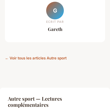
G
ECRIT PAR
Gareth
← Voir tous les articles Autre sport
Autre sport — Lectures
complémentaires