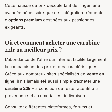
Cette hausse de prix découle tant de l’ingénierie
avancée nécessaire que de l’intégration fréquente
d’
options premium
destinées aux passionnés
exigeants.
Où et comment acheter une carabine
22lr au meilleur prix ?
L’abondance de l’offre sur Internet facilite largement
la comparaison des
prix
et des caractéristiques.
Grâce aux nombreux sites spécialisés en
vente en
ligne
, il n’a jamais été aussi simple d’acheter une
carabine 22lr
– à condition de rester attentif à la
provenance et aux modalités de livraison.
Consulter différentes plateformes, forums et