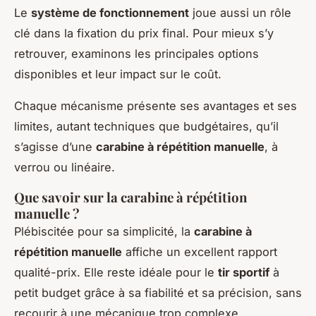
Le
système de fonctionnement
joue aussi un rôle
clé dans la fixation du prix final. Pour mieux s’y
retrouver, examinons les principales options
disponibles et leur impact sur le coût.
Chaque mécanisme présente ses avantages et ses
limites, autant techniques que budgétaires, qu’il
s’agisse d’une
carabine à répétition manuelle
, à
verrou ou linéaire.
Que savoir sur la carabine à répétition
manuelle ?
Plébiscitée pour sa simplicité, la
carabine à
répétition manuelle
affiche un excellent rapport
qualité-prix. Elle reste idéale pour le
tir sportif
à
petit budget grâce à sa fiabilité et sa précision, sans
recourir à une mécanique trop complexe.