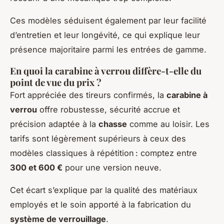
Ces modèles séduisent également par leur facilité
d’entretien et leur longévité, ce qui explique leur
présence majoritaire parmi les entrées de gamme.
En quoi la carabine à verrou diffère-t-elle du
point de vue du prix ?
Fort appréciée des tireurs confirmés, la
carabine à
verrou
offre robustesse, sécurité accrue et
précision adaptée à la
chasse
comme au loisir. Les
tarifs sont légèrement supérieurs à ceux des
modèles classiques à répétition : comptez entre
300 et 600 €
pour une version neuve.
Cet écart s’explique par la qualité des matériaux
employés et le soin apporté à la fabrication du
système de verrouillage
.