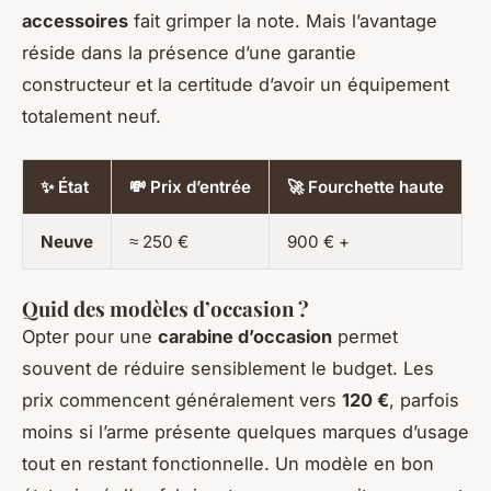
accessoires
fait grimper la note. Mais l’avantage
réside dans la présence d’une garantie
constructeur et la certitude d’avoir un équipement
totalement neuf.
✨ État
💸 Prix d’entrée
🚀 Fourchette haute
Neuve
≈ 250 €
900 € +
Quid des modèles d’occasion ?
Opter pour une
carabine d’occasion
permet
souvent de réduire sensiblement le budget. Les
prix commencent généralement vers
120 €
, parfois
moins si l’arme présente quelques marques d’usage
tout en restant fonctionnelle. Un modèle en bon