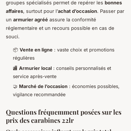
groupes spécialisés permet de repérer les
bonnes
affaires
, surtout pour l’
achat d’occasion
. Passer par
un
armurier agréé
assure la conformité
réglementaire et un recours possible en cas de
souci.
📦
Vente en ligne
: vaste choix et promotions
régulières
🏬
Armurier local
: conseils personnalisés et
service après-vente
🤝
Marché de l’occasion
: économies possibles,
vigilance recommandée
Questions fréquemment posées sur les
prix des carabines 22lr