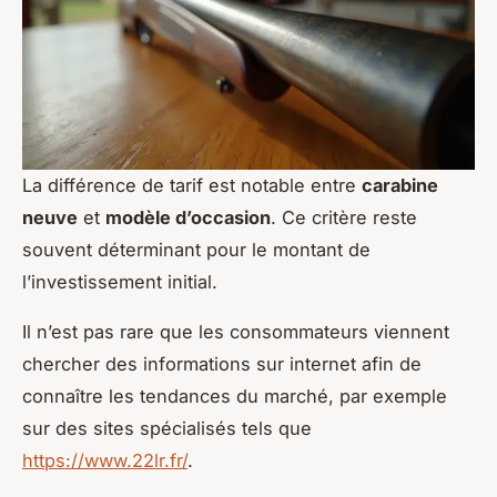
La différence de tarif est notable entre
carabine
neuve
et
modèle d’occasion
. Ce critère reste
souvent déterminant pour le montant de
l’investissement initial.
Il n’est pas rare que les consommateurs viennent
chercher des informations sur internet afin de
connaître les tendances du marché, par exemple
sur des sites spécialisés tels que
https://www.22lr.fr/
.