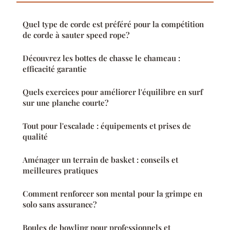
Quel type de corde est préféré pour la compétition
de corde à sauter speed rope?
Découvrez les bottes de chasse le chameau :
efficacité garantie
Quels exercices pour améliorer l'équilibre en surf
sur une planche courte?
Tout pour l'escalade : équipements et prises de
qualité
Aménager un terrain de basket : conseils et
meilleures pratiques
Comment renforcer son mental pour la grimpe en
solo sans assurance?
Boules de bowling pour professionnels et