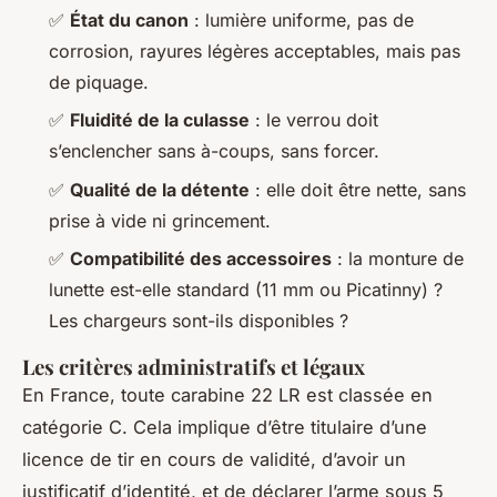
✅
État du canon
: lumière uniforme, pas de
corrosion, rayures légères acceptables, mais pas
de piquage.
✅
Fluidité de la culasse
: le verrou doit
s’enclencher sans à-coups, sans forcer.
✅
Qualité de la détente
: elle doit être nette, sans
prise à vide ni grincement.
✅
Compatibilité des accessoires
: la monture de
lunette est-elle standard (11 mm ou Picatinny) ?
Les chargeurs sont-ils disponibles ?
Les critères administratifs et légaux
En France, toute carabine 22 LR est classée en
catégorie C. Cela implique d’être titulaire d’une
licence de tir en cours de validité, d’avoir un
justificatif d’identité, et de déclarer l’arme sous 5