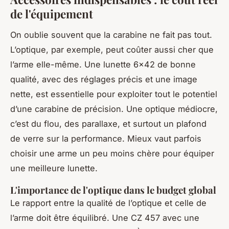
de l'équipement
On oublie souvent que la carabine ne fait pas tout.
L’optique, par exemple, peut coûter aussi cher que
l’arme elle-même. Une lunette 6x42 de bonne
qualité, avec des réglages précis et une image
nette, est essentielle pour exploiter tout le potentiel
d’une carabine de précision. Une optique médiocre,
c’est du flou, des parallaxe, et surtout un plafond
de verre sur la performance. Mieux vaut parfois
choisir une arme un peu moins chère pour équiper
une meilleure lunette.
L'importance de l'optique dans le budget global
Le rapport entre la qualité de l’optique et celle de
l’arme doit être équilibré. Une CZ 457 avec une