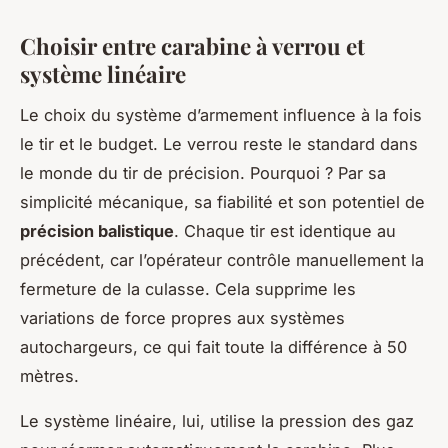
Choisir entre carabine à verrou et
système linéaire
Le choix du système d’armement influence à la fois
le tir et le budget. Le verrou reste le standard dans
le monde du tir de précision. Pourquoi ? Par sa
simplicité mécanique, sa fiabilité et son potentiel de
précision balistique
. Chaque tir est identique au
précédent, car l’opérateur contrôle manuellement la
fermeture de la culasse. Cela supprime les
variations de force propres aux systèmes
autochargeurs, ce qui fait toute la différence à 50
mètres.
Le système linéaire, lui, utilise la pression des gaz