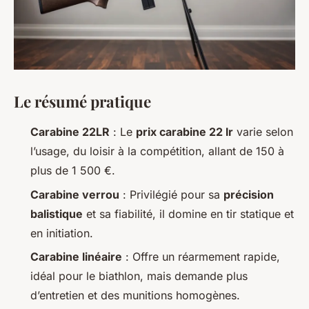
Le résumé pratique
Carabine 22LR
: Le
prix carabine 22 lr
varie selon
l’usage, du loisir à la compétition, allant de 150 à
plus de 1 500 €.
Carabine verrou
: Privilégié pour sa
précision
balistique
et sa fiabilité, il domine en tir statique et
en initiation.
Carabine linéaire
: Offre un réarmement rapide,
idéal pour le biathlon, mais demande plus
d’entretien et des munitions homogènes.