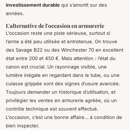
investissement durable
qui s’amortit sur des
années.
L'alternative de l'occasion en armurerie
L’occasion reste une piste sérieuse, surtout si
l’arme a été peu utilisée et entretenue. On trouve
des Savage B22 ou des Winchester 70 en excellent
état entre 200 et 450 €. Mais attention : l’état du
canon est crucial. Un rayonnage visible, une
lumière inégale en regardant dans le tube, ou une
culasse grippée sont des signes d’usure avancée.
Toujours demander un historique d’utilisation, et
privilégier les ventes en armurerie agréée, où un
contrôle technique est souvent effectué.
L’occasion, c’est une bonne affaire… à condition de
bien inspecter.