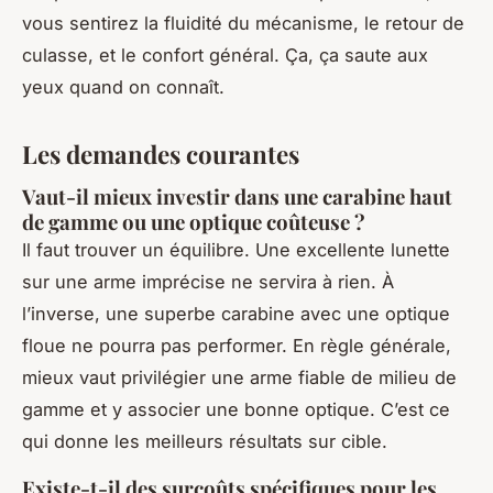
vous sentirez la fluidité du mécanisme, le retour de
culasse, et le confort général. Ça, ça saute aux
yeux quand on connaît.
Les demandes courantes
Vaut-il mieux investir dans une carabine haut
de gamme ou une optique coûteuse ?
Il faut trouver un équilibre. Une excellente lunette
sur une arme imprécise ne servira à rien. À
l’inverse, une superbe carabine avec une optique
floue ne pourra pas performer. En règle générale,
mieux vaut privilégier une arme fiable de milieu de
gamme et y associer une bonne optique. C’est ce
qui donne les meilleurs résultats sur cible.
Existe-t-il des surcoûts spécifiques pour les