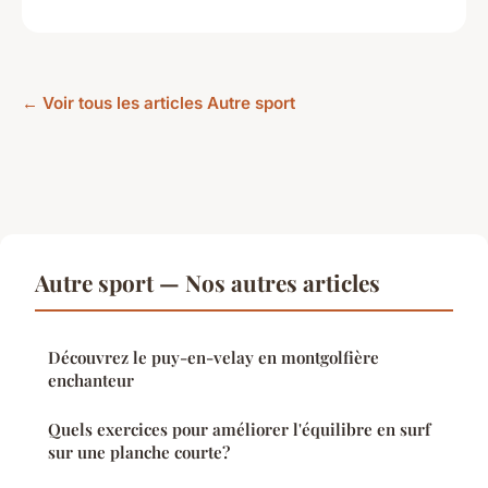
← Voir tous les articles Autre sport
Autre sport — Nos autres articles
Découvrez le puy-en-velay en montgolfière
enchanteur
Quels exercices pour améliorer l'équilibre en surf
sur une planche courte?