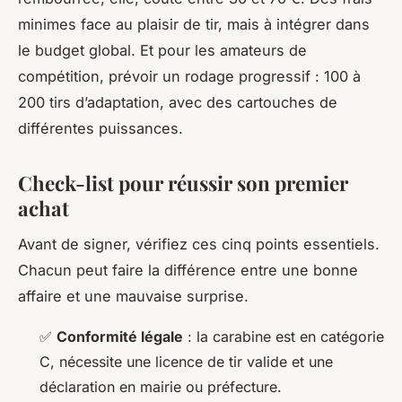
minimes face au plaisir de tir, mais à intégrer dans
le budget global. Et pour les amateurs de
compétition, prévoir un rodage progressif : 100 à
200 tirs d’adaptation, avec des cartouches de
différentes puissances.
Check-list pour réussir son premier
achat
Avant de signer, vérifiez ces cinq points essentiels.
Chacun peut faire la différence entre une bonne
affaire et une mauvaise surprise.
✅
Conformité légale
: la carabine est en catégorie
C, nécessite une licence de tir valide et une
déclaration en mairie ou préfecture.