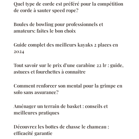
Quel type de corde est préféré pour la compétition
de corde à sauter speed rope?
Boules de bowling pour professionnels et
amateurs: faites le bon choix
Guide complet des meilleurs kayaks 2 places en
2024
Tout savoir sur le prix d’une carabine 22 lr : guide,
astuces et fourchettes à connaître
Comment renforcer son mental pour la grimpe en
solo sans assurance?
Aménager un terrain de basket : conseils et
meilleures pratiques
Découvrez les bottes de chasse le chameau :
efficacité garantie