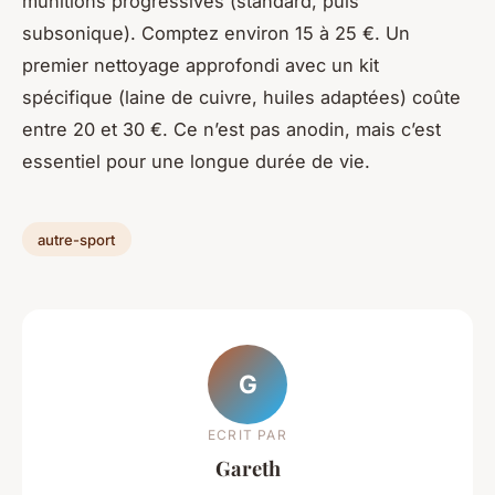
munitions progressives (standard, puis
subsonique). Comptez environ 15 à 25 €. Un
premier nettoyage approfondi avec un kit
spécifique (laine de cuivre, huiles adaptées) coûte
entre 20 et 30 €. Ce n’est pas anodin, mais c’est
essentiel pour une longue durée de vie.
autre-sport
G
ECRIT PAR
Gareth