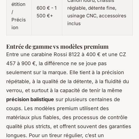
Canon lourd, châssis
étition
600 € - 1
réglable, détente fine,
/
500 €+
usinage CNC, accessoires
Précis
inclus
ion
Entrée de gamme vs modèles premium
Entre une carabine Rossi 8122 à 400 € et une CZ
457 à 900 €, la différence ne se joue pas
seulement sur la marque. Elle tient à la précision
répétable, à la qualité de la détente, à la fluidité du
verrou, et surtout à la capacité de tenir la même
précision balistique
sur plusieurs centaines de
coups. Les modèles premium utilisent des
matériaux plus fiables, des processus de contrôle
qualité plus stricts, et offrent souvent des garanties
longues. Pour un tireur régulier, c’est un