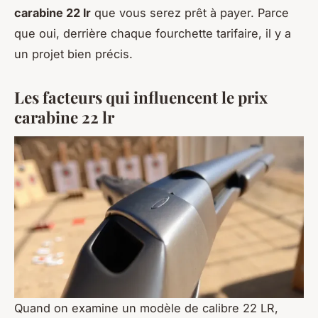
carabine 22 lr
que vous serez prêt à payer. Parce
que oui, derrière chaque fourchette tarifaire, il y a
un projet bien précis.
Les facteurs qui influencent le prix
carabine 22 lr
Quand on examine un modèle de calibre 22 LR,