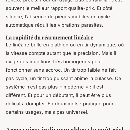
souvent le meilleur rapport qualité-prix. Et côté
silence, l’absence de pièces mobiles en cycle
automatique réduit les vibrations parasites.
La rapidité du réarmement linéaire
Le linéaire brille en biathlon ou en tir dynamique, où
la vitesse compte autant que la précision. Mais il
exige des munitions très homogènes pour
fonctionner sans accroc. Un tir trop faible ne fait
pas cycle, un tir trop puissant abîme la culasse. Ce
système n’est pas plus « moderne » : il est
différent. Et pour un débutant, il peut être plus
délicat à dompter. En deux mots : pratique pour
certains usages, mais pas universel.
Accessoires indispensables : le coût réel