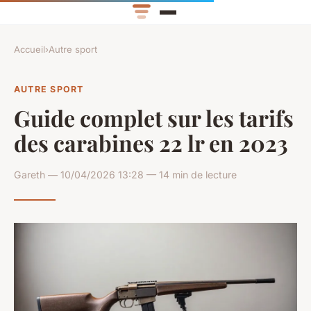
Accueil
›
Autre sport
AUTRE SPORT
Guide complet sur les tarifs
des carabines 22 lr en 2023
Gareth — 10/04/2026 13:28 — 14 min de lecture