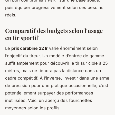
Un bon compromis ? Partir sur une base solide,
puis équiper progressivement selon ses besoins
réels.
Comparatif des budgets selon l'usage
en tir sportif
Le
prix carabine 22 lr
varie énormément selon
l’objectif du tireur. Un modèle d’entrée de gamme
suffit amplement pour découvrir le tir sur cible à 25
mètres, mais ne tiendra pas la distance dans un
cadre compétitif. À l’inverse, investir dans une arme
de précision pour une pratique occasionnelle, c’est
potentiellement surpayer des performances
inutilisées. Voici un aperçu des fourchettes
moyennes selon les profils.