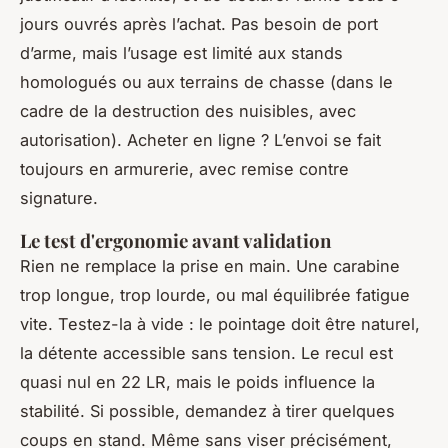
jours ouvrés après l’achat. Pas besoin de port
d’arme, mais l’usage est limité aux stands
homologués ou aux terrains de chasse (dans le
cadre de la destruction des nuisibles, avec
autorisation). Acheter en ligne ? L’envoi se fait
toujours en armurerie, avec remise contre
signature.
Le test d'ergonomie avant validation
Rien ne remplace la prise en main. Une carabine
trop longue, trop lourde, ou mal équilibrée fatigue
vite. Testez-la à vide : le pointage doit être naturel,
la détente accessible sans tension. Le recul est
quasi nul en 22 LR, mais le poids influence la
stabilité. Si possible, demandez à tirer quelques
coups en stand. Même sans viser précisément,