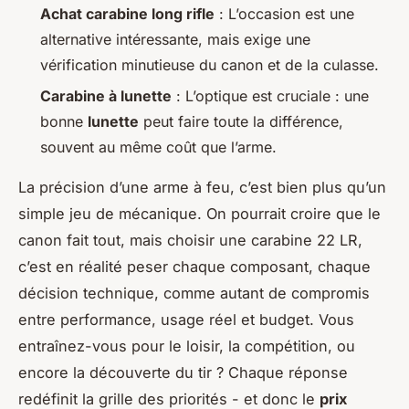
Achat carabine long rifle
: L’occasion est une
alternative intéressante, mais exige une
vérification minutieuse du canon et de la culasse.
Carabine à lunette
: L’optique est cruciale : une
bonne
lunette
peut faire toute la différence,
souvent au même coût que l’arme.
La précision d’une arme à feu, c’est bien plus qu’un
simple jeu de mécanique. On pourrait croire que le
canon fait tout, mais choisir une carabine 22 LR,
c’est en réalité peser chaque composant, chaque
décision technique, comme autant de compromis
entre performance, usage réel et budget. Vous
entraînez-vous pour le loisir, la compétition, ou
encore la découverte du tir ? Chaque réponse
redéfinit la grille des priorités - et donc le
prix