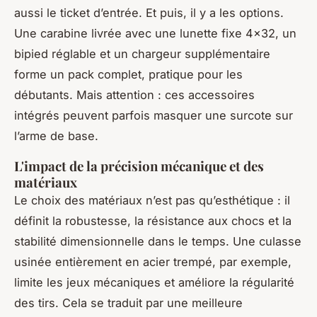
aussi le ticket d’entrée. Et puis, il y a les options.
Une carabine livrée avec une lunette fixe 4x32, un
bipied réglable et un chargeur supplémentaire
forme un pack complet, pratique pour les
débutants. Mais attention : ces accessoires
intégrés peuvent parfois masquer une surcote sur
l’arme de base.
L'impact de la précision mécanique et des
matériaux
Le choix des matériaux n’est pas qu’esthétique : il
définit la robustesse, la résistance aux chocs et la
stabilité dimensionnelle dans le temps. Une culasse
usinée entièrement en acier trempé, par exemple,
limite les jeux mécaniques et améliore la régularité
des tirs. Cela se traduit par une meilleure