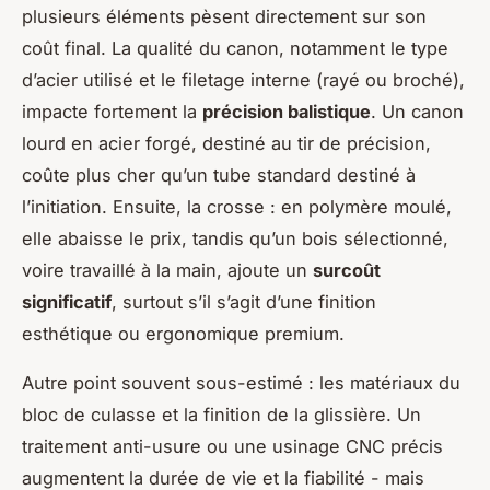
plusieurs éléments pèsent directement sur son
coût final. La qualité du canon, notamment le type
d’acier utilisé et le filetage interne (rayé ou broché),
impacte fortement la
précision balistique
. Un canon
lourd en acier forgé, destiné au tir de précision,
coûte plus cher qu’un tube standard destiné à
l’initiation. Ensuite, la crosse : en polymère moulé,
elle abaisse le prix, tandis qu’un bois sélectionné,
voire travaillé à la main, ajoute un
surcoût
significatif
, surtout s’il s’agit d’une finition
esthétique ou ergonomique premium.
Autre point souvent sous-estimé : les matériaux du
bloc de culasse et la finition de la glissière. Un
traitement anti-usure ou une usinage CNC précis
augmentent la durée de vie et la fiabilité - mais