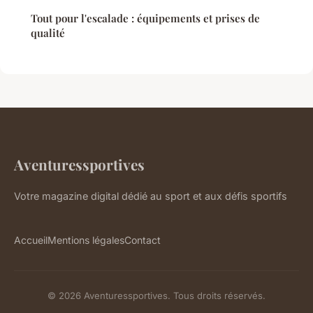
Tout pour l'escalade : équipements et prises de
qualité
Aventuressportives
Votre magazine digital dédié au sport et aux défis sportifs
Accueil
Mentions légales
Contact
© 2026 Aventuressportives. Tous droits réservés.