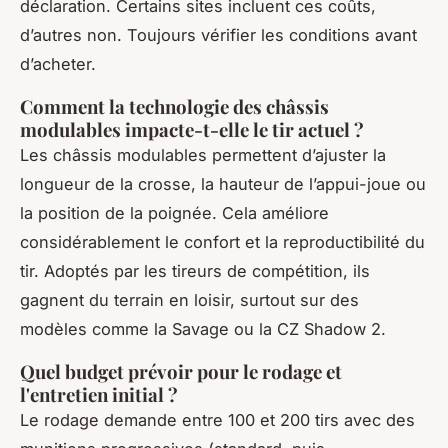
déclaration. Certains sites incluent ces coûts,
d’autres non. Toujours vérifier les conditions avant
d’acheter.
Comment la technologie des châssis
modulables impacte-t-elle le tir actuel ?
Les châssis modulables permettent d’ajuster la
longueur de la crosse, la hauteur de l’appui-joue ou
la position de la poignée. Cela améliore
considérablement le confort et la reproductibilité du
tir. Adoptés par les tireurs de compétition, ils
gagnent du terrain en loisir, surtout sur des
modèles comme la Savage ou la CZ Shadow 2.
Quel budget prévoir pour le rodage et
l'entretien initial ?
Le rodage demande entre 100 et 200 tirs avec des