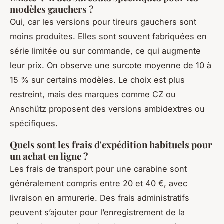
modèles gauchers ?
Oui, car les versions pour tireurs gauchers sont
moins produites. Elles sont souvent fabriquées en
série limitée ou sur commande, ce qui augmente
leur prix. On observe une surcote moyenne de 10 à
15 % sur certains modèles. Le choix est plus
restreint, mais des marques comme CZ ou
Anschütz proposent des versions ambidextres ou
spécifiques.
Quels sont les frais d'expédition habituels pour
un achat en ligne ?
Les frais de transport pour une carabine sont
généralement compris entre 20 et 40 €, avec
livraison en armurerie. Des frais administratifs
peuvent s’ajouter pour l’enregistrement de la