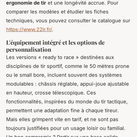
ergonomie de tir
et une longévité accrue. Pour
comparer les modèles et étudier les fiches
techniques, vous pouvez consulter le catalogue sur
https://www.22lr.fr/
.
L'équipement intégré et les options de
personnalisation
Les versions « ready to race » destinées aux
disciplines de tir sportif, comme le 50 mètres prone
ou le small bore, incluent souvent des systèmes
modulables : châssis réglable, appui-joue ajustable
en hauteur, crosse télescopique. Ces
fonctionnalités, inspirées du monde du tir tactique,
permettent une adaptation fine à chaque tireur.
Mais elles grimpent vite en tarif, et ne sont pas
toujours justifiées pour un usage loisir ou familial.